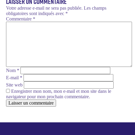
Laisser un commentaire
Votre adresse e-mail ne sera pas publiée.
Les champs
obligatoires sont indiqués avec
*
Commentaire
*
Nom
*
E-mail
*
Site web
Enregistrer mon nom, mon e-mail et mon site dans le
navigateur pour mon prochain commentaire.