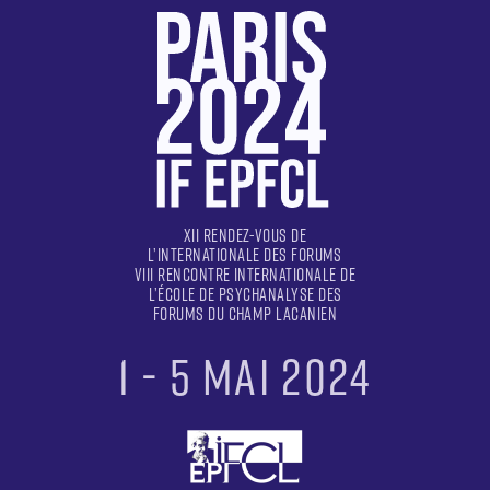
XII RENDEZ-VOUS DE
L’INTERNATIONALE DES FORUMS
VIII RENCONTRE INTERNATIONALE DE
L’ÉCOLE DE PSYCHANALYSE DES
FORUMS DU CHAMP LACANIEN
1 - 5 MAI 2024