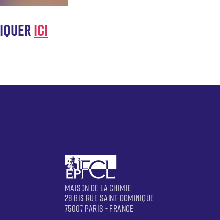
liquer
ICI
MAISON DE LA CHIMIE
28 BIS RUE SAINT-DOMINIQUE
75007 PARIS - FRANCE