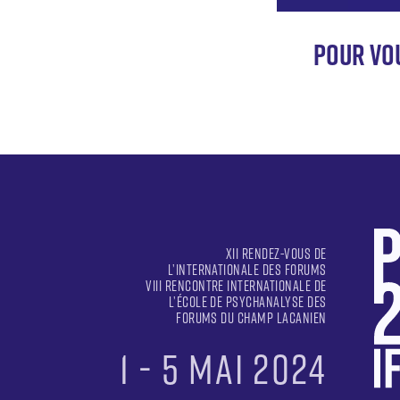
Pour vo
XII RENDEZ-VOUS DE
L’INTERNATIONALE DES FORUMS
VIII RENCONTRE INTERNATIONALE DE
L’ÉCOLE DE PSYCHANALYSE DES
FORUMS DU CHAMP LACANIEN
1 - 5 MAI 2024