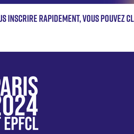
us inscrire rapidement, vous pouvez c